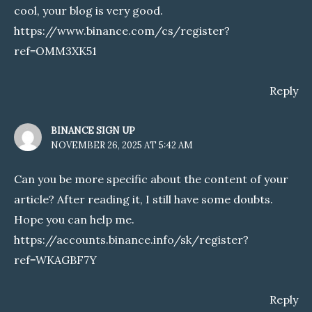
cool, your blog is very good.
https://www.binance.com/cs/register?
ref=OMM3XK51
Reply
BINANCE SIGN UP
NOVEMBER 26, 2025 AT 5:42 AM
Can you be more specific about the content of your
article? After reading it, I still have some doubts.
Hope you can help me.
https://accounts.binance.info/sk/register?
ref=WKAGBF7Y
Reply