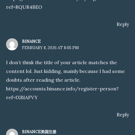
ref=RQUR4BEO
Reply
BINANCE
FEBRUARY 8, 2026 AT 8:05 PM
I don’t think the title of your article matches the
content lol. Just kidding, mainly because I had some
doubts after reading the article.
https://accounts.binance.info/register-person?
ref=IXBIAFVY
Reply
BINANCE美国注册