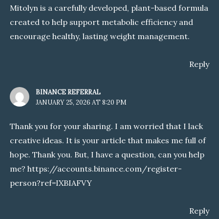
Mitolyn is a carefully developed, plant-based formula
created to help support metabolic efficiency and
encourage healthy, lasting weight management.
Reply
BINANCE REFERRAL
JANUARY 25, 2026 AT 8:20 PM
Thank you for your sharing. I am worried that I lack
creative ideas. It is your article that makes me full of
hope. Thank you. But, I have a question, can you help
me?
https://accounts.binance.com/register-
person?ref=IXBIAFVY
Reply