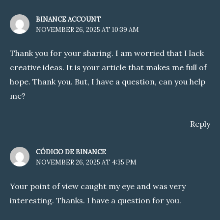
BINANCE ACCOUNT
NOVEMBER 26, 2025 AT 10:39 AM
Thank you for your sharing. I am worried that I lack
creative ideas. It is your article that makes me full of
hope. Thank you. But, I have a question, can you help
me?
Reply
CÓDIGO DE BINANCE
NOVEMBER 26, 2025 AT 4:35 PM
Your point of view caught my eye and was very
interesting. Thanks. I have a question for you.