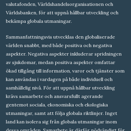
valutafonden, Världshandelsorganisationen och
Världsbanken, för att uppnå hållbar utveckling och
bekämpa globala utmaningar.
Sammanfattningsvis utvecklas den globaliserade
världen snabbt, med både positiva och negativa
aspekter. Negativa aspekter inkluderar spridningen
av sjukdomar, medan positiva aspekter omfattar
ökad tillgång till information, varor och tjänster som
kan användas i vardagen på både individuell och
samhällelig nivå. För att uppnå hållbar utveckling
krävs samarbete och ansvarsfullt agerande
gentemot sociala, ekonomiska och ekologiska
utmaningar, samt att följa globala riktlinjer. Inget
land kan isolera sig från globala utmaningar inom
dessa områden. Samarbete är därför nödvändigt för