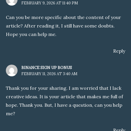
FEBRUARY 9, 2026 AT 11:40 PM
Can you be more specific about the content of your
article? After reading it, I still have some doubts.
Hope you can help me.
Reply
BINANCE SIGN UP BONUS
FEBRUARY 11, 2026 AT 3:40 AM
Thank you for your sharing. I am worried that I lack
creative ideas. It is your article that makes me full of
hope. Thank you. But, I have a question, can you help
me?
Reply