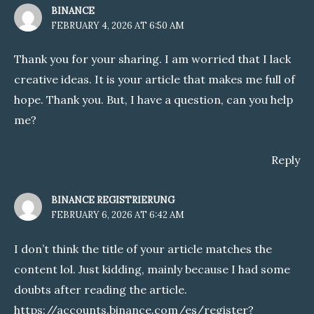
BINANCE
FEBRUARY 4, 2026 AT 6:50 AM
Thank you for your sharing. I am worried that I lack
creative ideas. It is your article that makes me full of
hope. Thank you. But, I have a question, can you help
me?
Reply
BINANCE REGISTRIERUNG
FEBRUARY 6, 2026 AT 6:42 AM
I don’t think the title of your article matches the
content lol. Just kidding, mainly because I had some
doubts after reading the article.
https://accounts.binance.com/es/register?