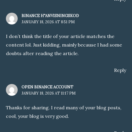
BINANCE H"ANVISNINGSKOD
JANUARY 18, 2026 AT 8:51 PM
I don’t think the title of your article matches the
content lol. Just kidding, mainly because I had some
doubts after reading the article.
Reply
OPEN BINANCE ACCOUNT
JANUARY 18, 2026 AT 11:17 PM
Thanks for sharing. I read many of your blog posts,
cool, your blog is very good.