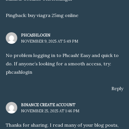
Pingback:
buy viagra 25mg online
PHCASHLOGIN
NOVEMBER 9, 2025 AT 5:49 PM
No problem logging in to Phcash! Easy and quick to
do. If anyone’s looking for a smooth access, try:
phcashlogin
Reply
BINANCE CREATE ACCOUNT
NOVEMBER 25, 2025 AT 1:46 PM
Thanks for sharing. I read many of your blog posts,